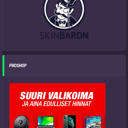
PROSHOP