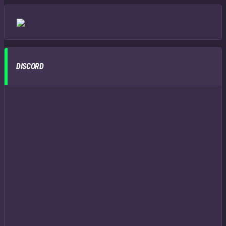
DISCORD