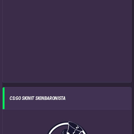
CS:GO SKINIT SKINBARONISTA