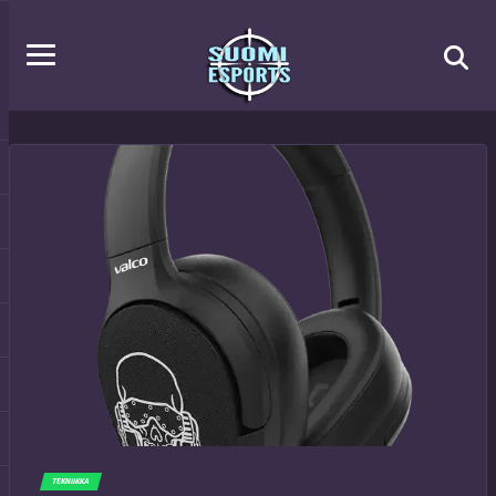
TEKNIIKKA