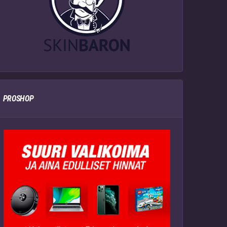
PROSHOP