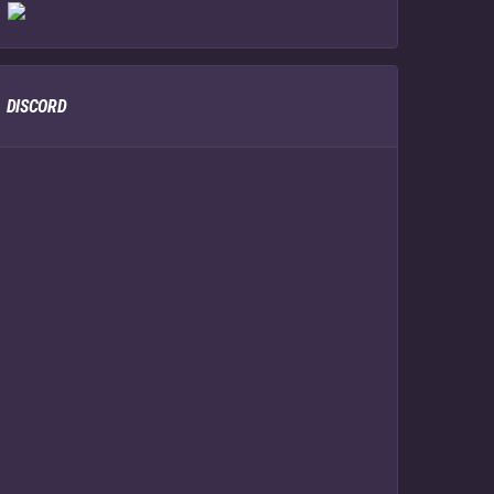
DISCORD