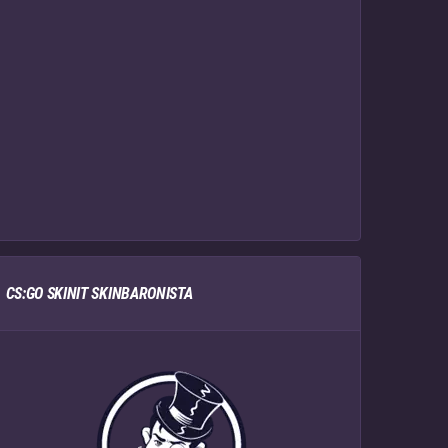
CS:GO SKINIT SKINBARONISTA