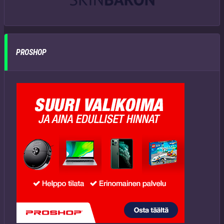
PROSHOP