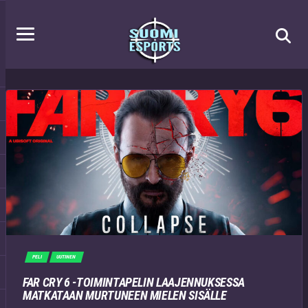
PELI
UUTINEN
FAR CRY 6 -TOIMINTAPELIN LAAJENNUKSESSA
MATKATAAN MURTUNEEN MIELEN SISÄLLE