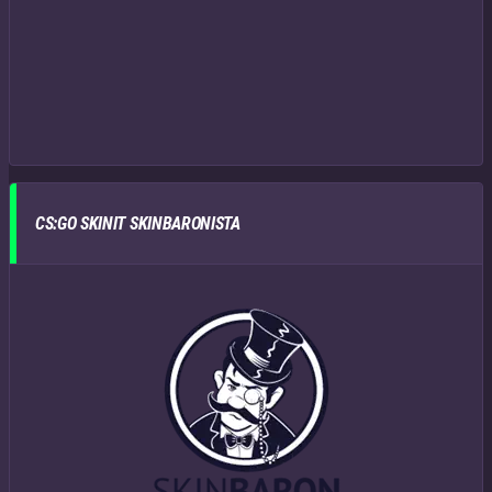
CS:GO SKINIT SKINBARONISTA