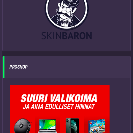
PROSHOP