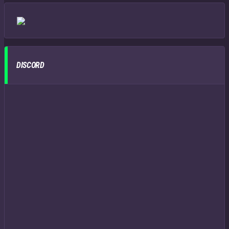
DISCORD