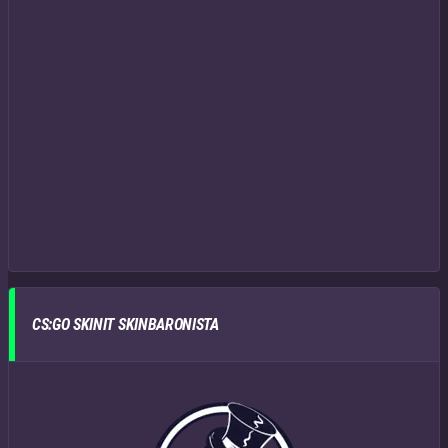
CS:GO SKINIT SKINBARONISTA