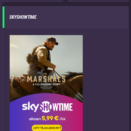
SKYSHOWTIME