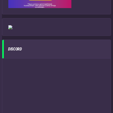
DISCORD