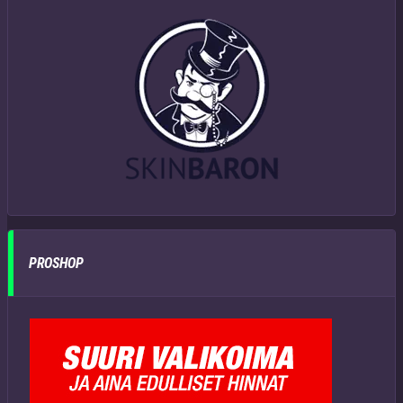
PROSHOP