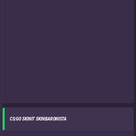
CS:GO SKINIT SKINBARONISTA