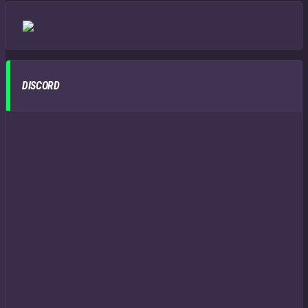
DISCORD