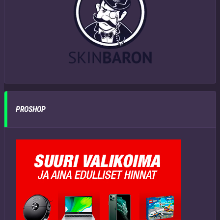
PROSHOP