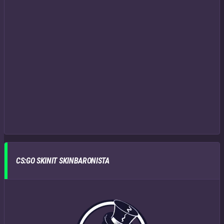
CS:GO SKINIT SKINBARONISTA