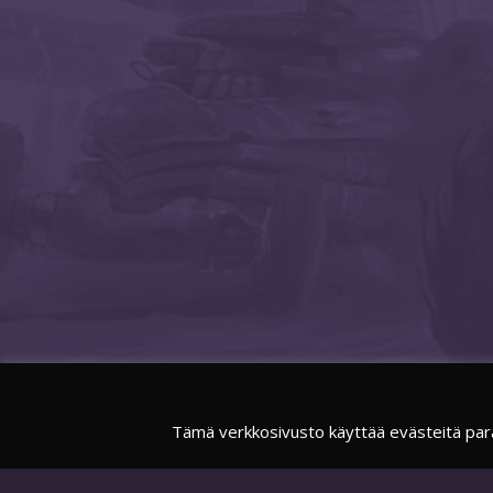
Tämä verkkosivusto käyttää evästeitä par
FACEBOOK
SUOMIESPORTSOFFICIAL