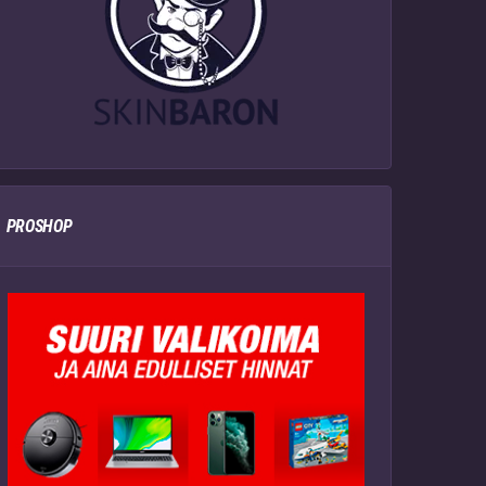
PROSHOP