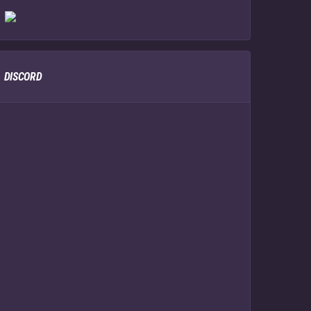
DISCORD