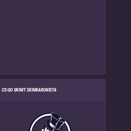
CS:GO SKINIT SKINBARONISTA