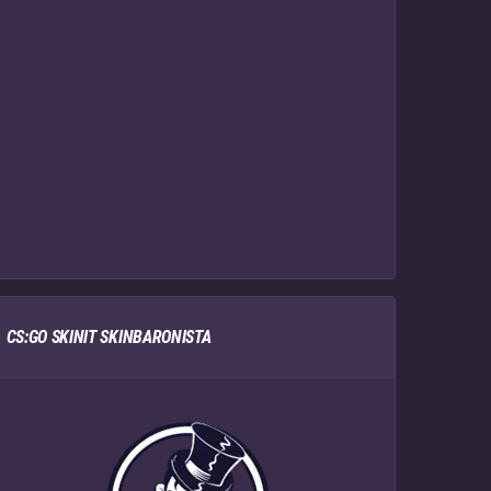
CS:GO SKINIT SKINBARONISTA