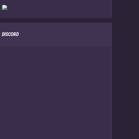
DISCORD