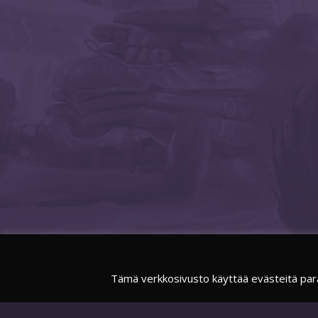
Tämä verkkosivusto käyttää evästeitä par
FACEBOOK
SUOMIESPORTSOFFICIAL