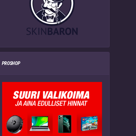
PROSHOP