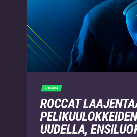
TEKNIIKKA
ROCCAT LAAJENTA
PELIKUULOKKEIDEN
UUDELLA, ENSILUO