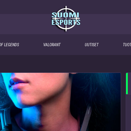
OF LEGENDS
VALORANT
UUTISET
TUOT