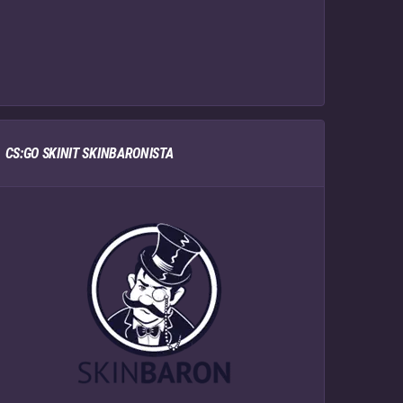
CS:GO SKINIT SKINBARONISTA