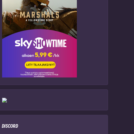
DISCORD