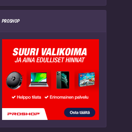
PROSHOP