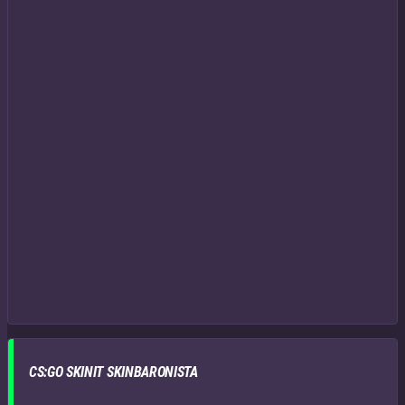
CS:GO SKINIT SKINBARONISTA