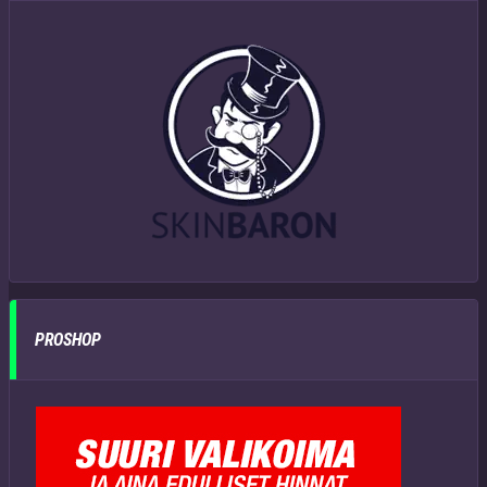
PROSHOP