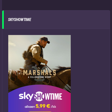
SKYSHOWTIME