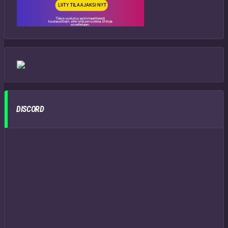
DISCORD