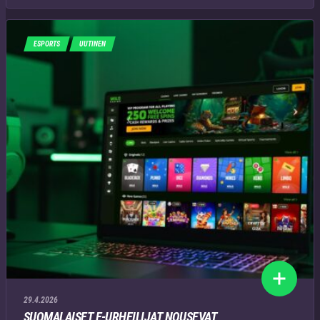
ESPORTS
UUTINEN
29.4.2026
SUOMALAISET E-URHEILIJAT NOUSEVAT