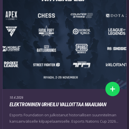
10.4.2026
ELEKTRONINEN URHEILU VALLOITTAA MAAILMAN
Esports Foundation on julkistanut historiallisen suunnitelman
kansainväliselle kilpapelaamiselle. Esports Nations Cup 2026...