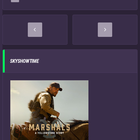
SKYSHOWTIME