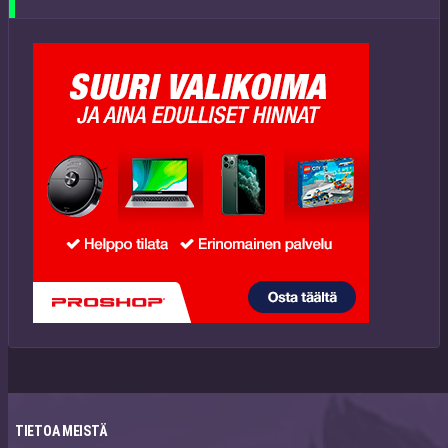
TIETOA MEISTÄ