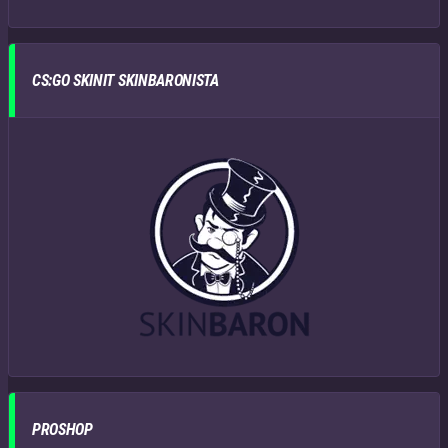
CS:GO SKINIT SKINBARONISTA
PROSHOP