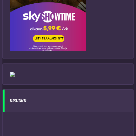
DISCORD