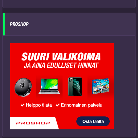
PROSHOP