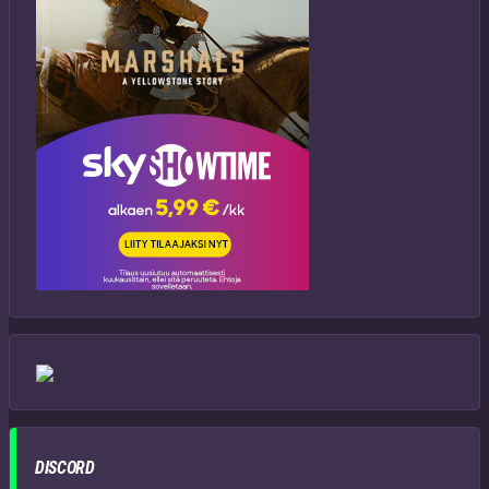
DISCORD