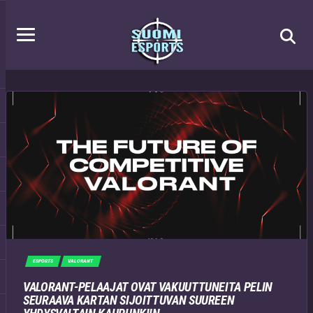
ESPORTS
VALORANT
VALORANT-PELAAJAT OVAT VAKUUTTUNEITA PELIN
SEURAAVA KARTAN SIJOITTUVAN SUUREEN