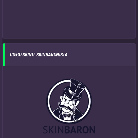
CS:GO SKINIT SKINBARONISTA