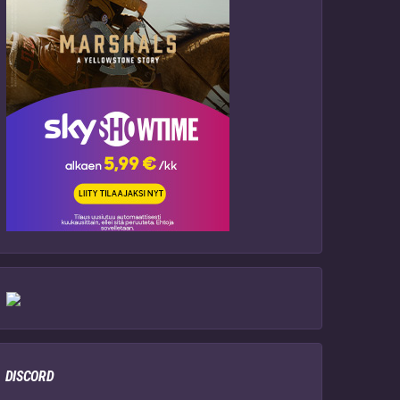
DISCORD