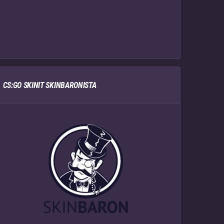
CS:GO SKINIT SKINBARONISTA