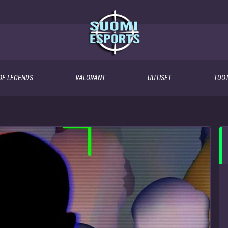
OF LEGENDS
VALORANT
UUTISET
TUOT