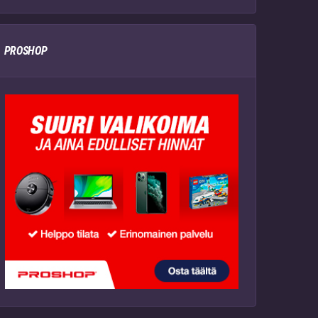
PROSHOP