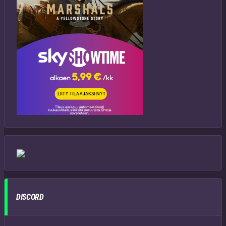
DISCORD