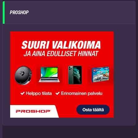
PROSHOP