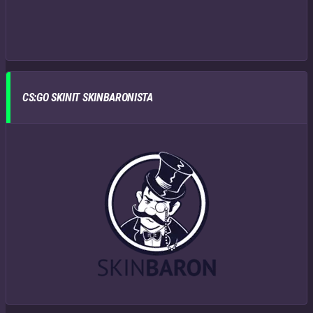
CS:GO SKINIT SKINBARONISTA