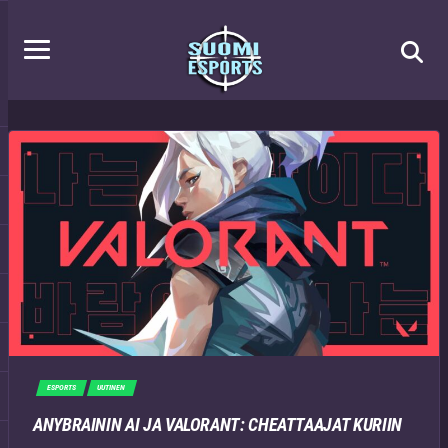
ESPORTS
UUTINEN
ANYBRAININ AI JA VALORANT: CHEATTAAJAT KURIIN