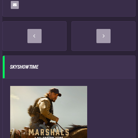
SKYSHOWTIME