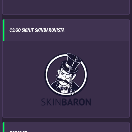
CS:GO SKINIT SKINBARONISTA