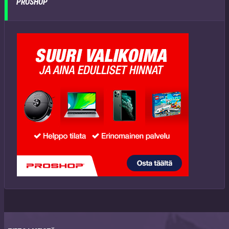
PROSHOP