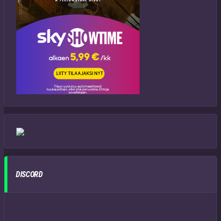
DISCORD