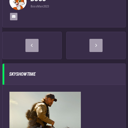
BossMan2023
SKYSHOWTIME