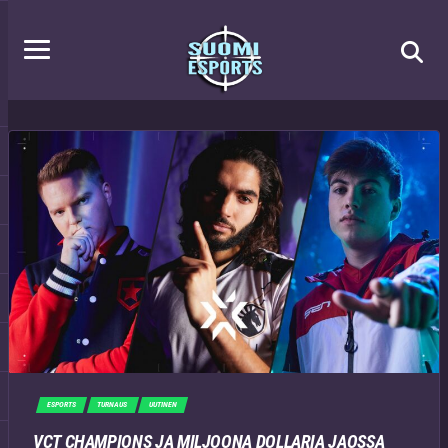
ESPORTS
TURNAUS
UUTINEN
VCT CHAMPIONS JA MILJOONA DOLLARIA JAOSSA