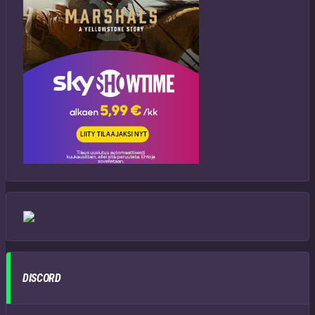
DISCORD