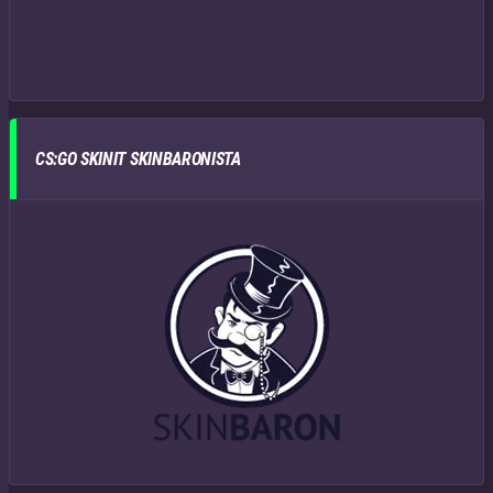
CS:GO SKINIT SKINBARONISTA