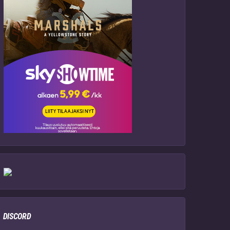
DISCORD