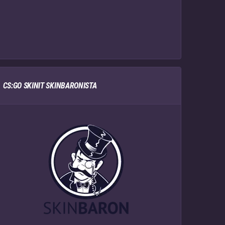
CS:GO SKINIT SKINBARONISTA