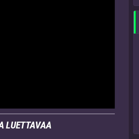
TA LUETTAVAA