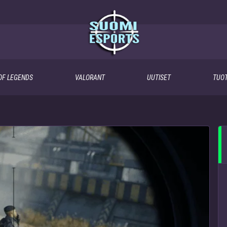
OF LEGENDS
VALORANT
UUTISET
TUOT