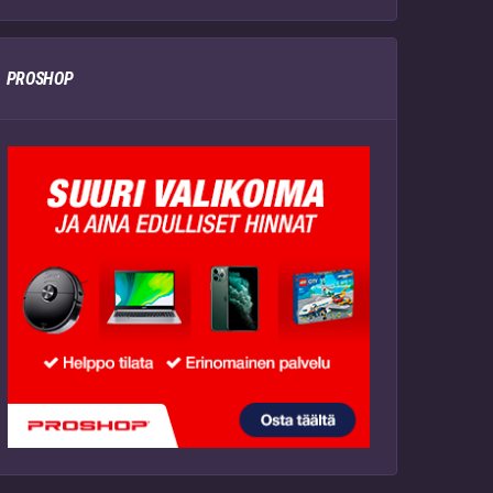
PROSHOP