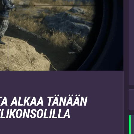
A ALKAA TÄNÄÄN
ELIKONSOLILLA