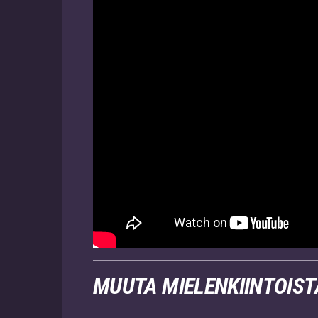
MUUTA MIELENKIINTOIS