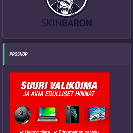
PROSHOP