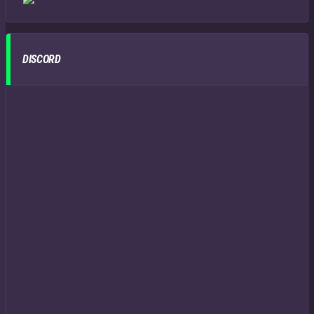
DISCORD