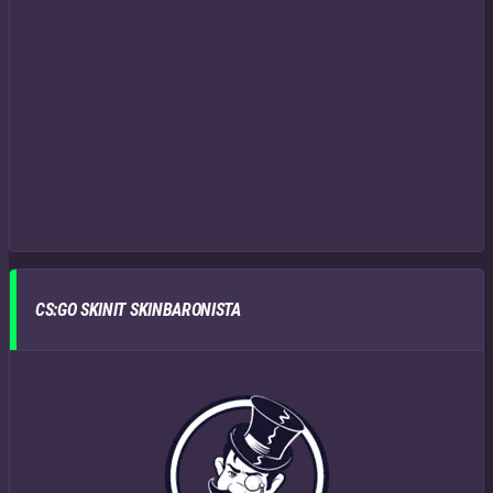
CS:GO SKINIT SKINBARONISTA