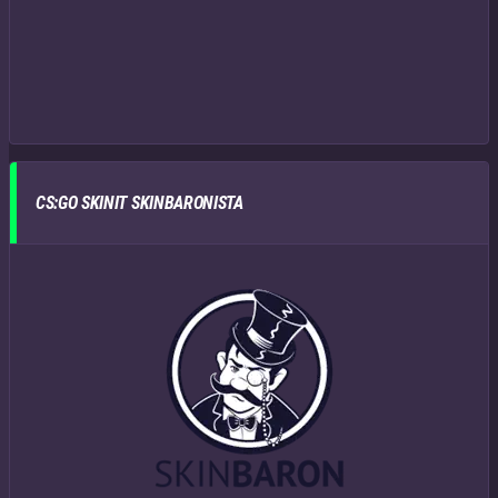
CS:GO SKINIT SKINBARONISTA