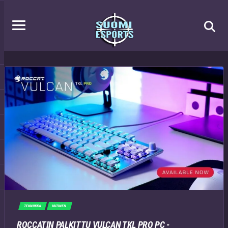
TEKNIIKKA
UUTINEN
ROCCATIN PALKITTU VULCAN TKL PRO PC -