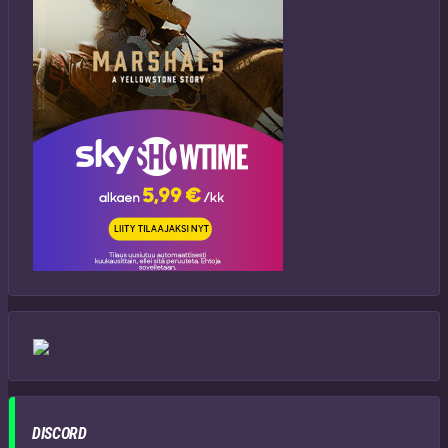
DISCORD