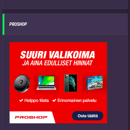
PROSHOP