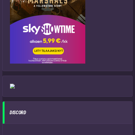
DISCORD