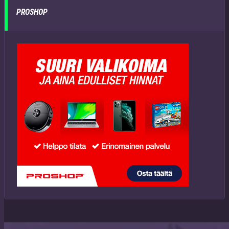
PROSHOP