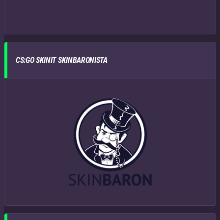
CS:GO SKINIT SKINBARONISTA