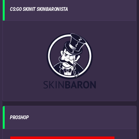
CS:GO SKINIT SKINBARONISTA
PROSHOP