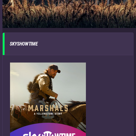
SKYSHOWTIME