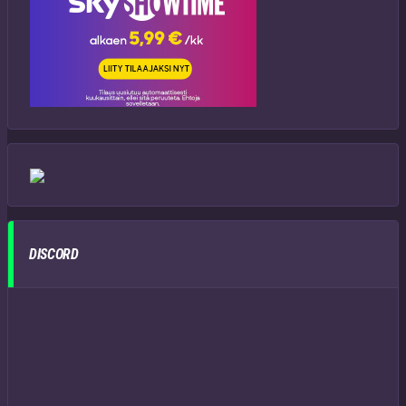
DISCORD