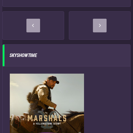
SKYSHOWTIME