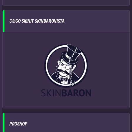
CS:GO SKINIT SKINBARONISTA
PROSHOP