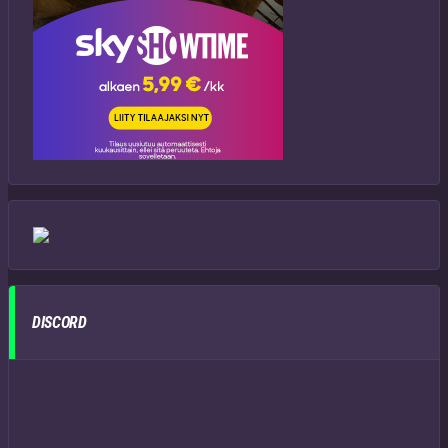
DISCORD