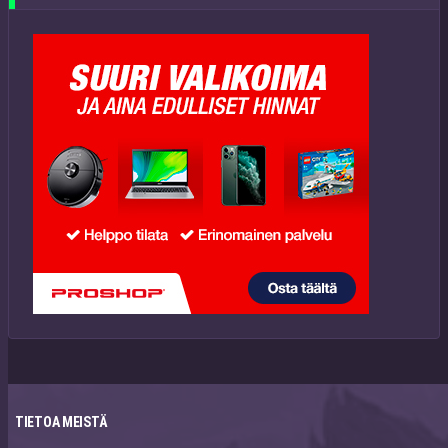
TIETOA MEISTÄ