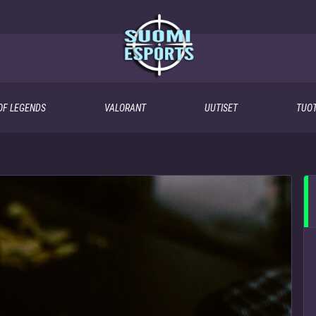
OF LEGENDS
VALORANT
UUTISET
TUOT