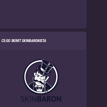
CS:GO SKINIT SKINBARONISTA