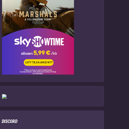
DISCORD