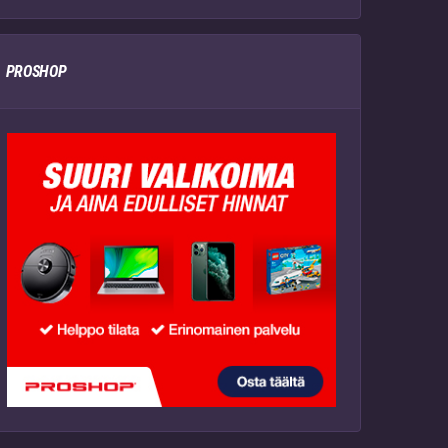
PROSHOP