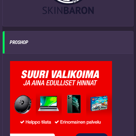
PROSHOP