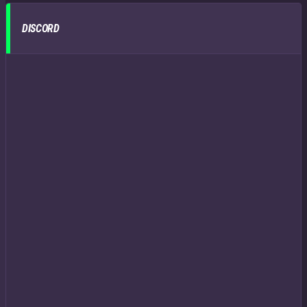
DISCORD