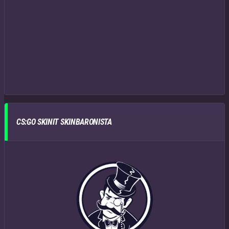
CS:GO SKINIT SKINBARONISTA