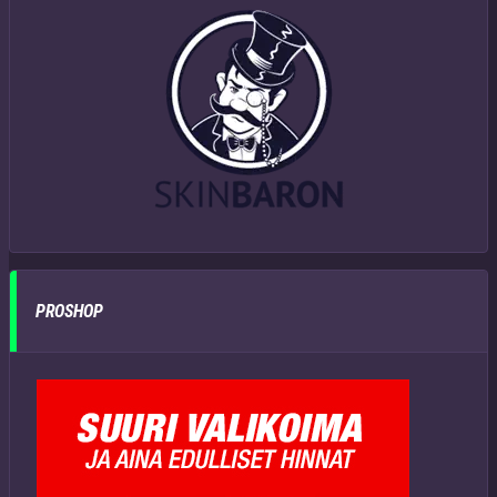
PROSHOP