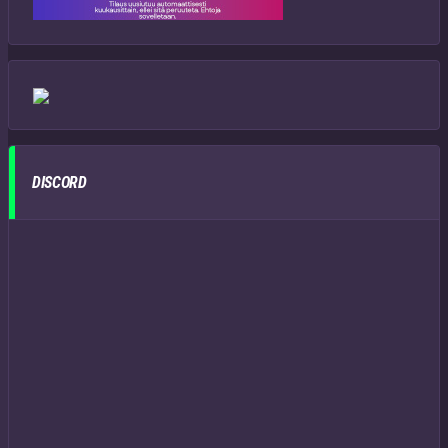
DISCORD