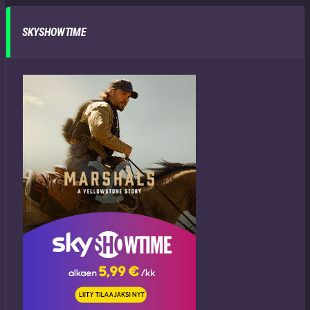
SKYSHOWTIME