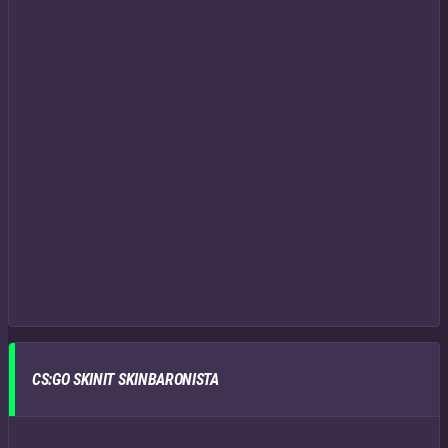
CS:GO SKINIT SKINBARONISTA