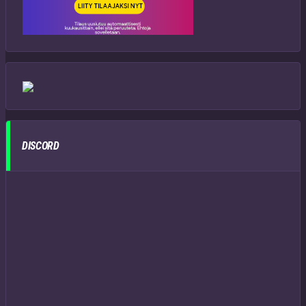
DISCORD