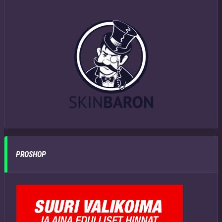
PROSHOP