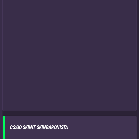
CS:GO SKINIT SKINBARONISTA