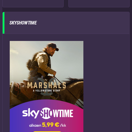
SKYSHOWTIME