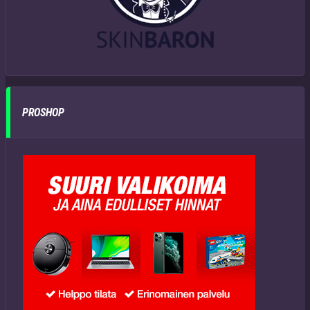
PROSHOP