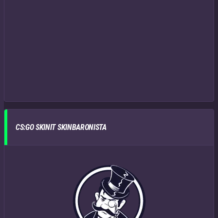
CS:GO SKINIT SKINBARONISTA