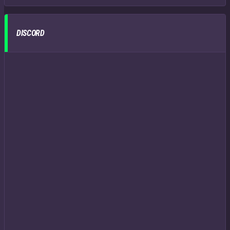
DISCORD