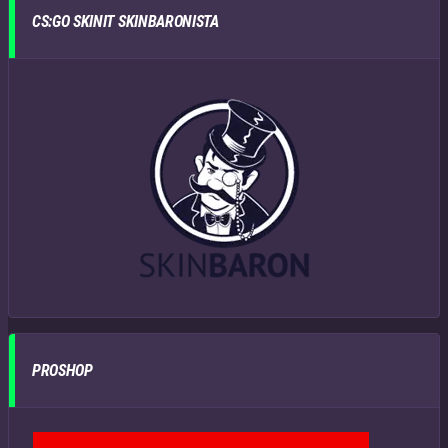
CS:GO SKINIT SKINBARONISTA
PROSHOP