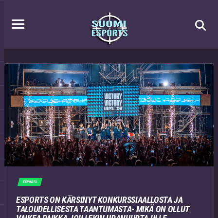
ESPORTS
ESPORTS ON KÄRSINYT KONKURSSIAALLOSTA JA
TALOUDELLISESTA TAANTUMASTA- MIKÄ ON OLLUT