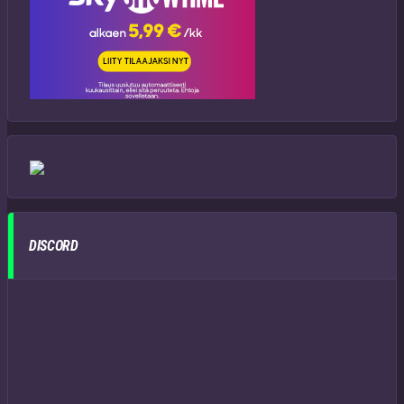
DISCORD