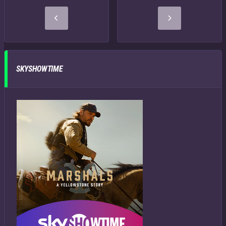
SKYSHOWTIME