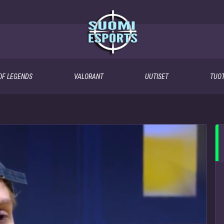
OF LEGENDS
VALORANT
UUTISET
TUOT