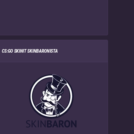
CS:GO SKINIT SKINBARONISTA