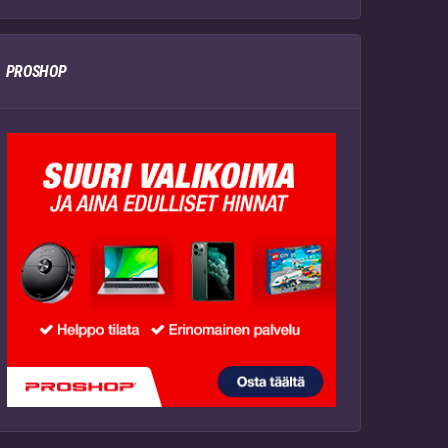
PROSHOP