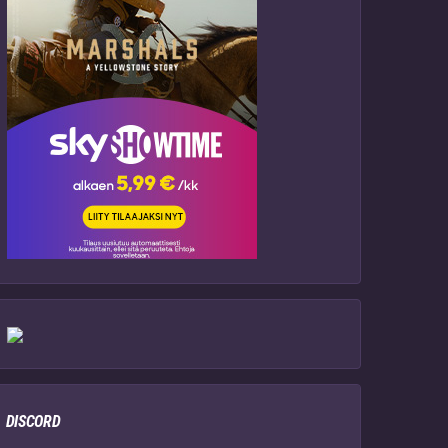
DISCORD