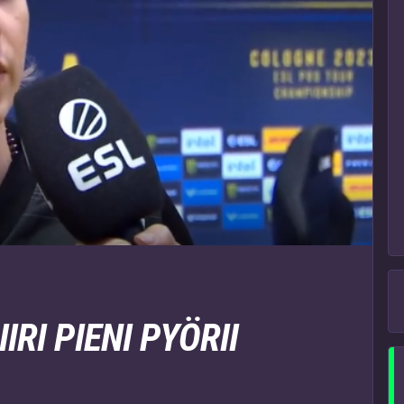
IRI PIENI PYÖRII