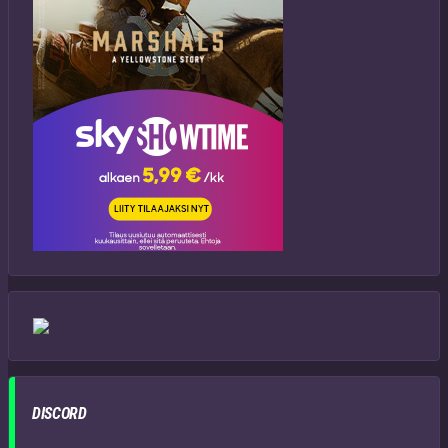
DISCORD