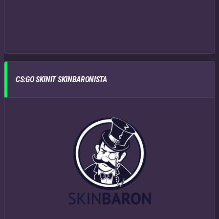
CS:GO SKINIT SKINBARONISTA