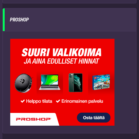
PROSHOP