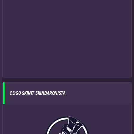
CS:GO SKINIT SKINBARONISTA