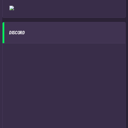
DISCORD