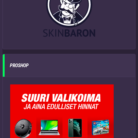
PROSHOP