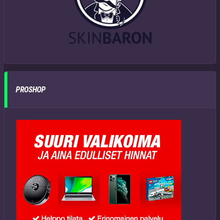
PROSHOP