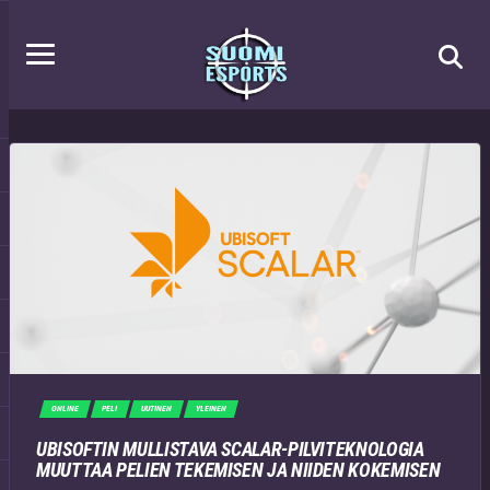
ONLINE
PELI
UUTINEN
YLEINEN
UBISOFTIN MULLISTAVA SCALAR-PILVITEKNOLOGIA
MUUTTAA PELIEN TEKEMISEN JA NIIDEN KOKEMISEN