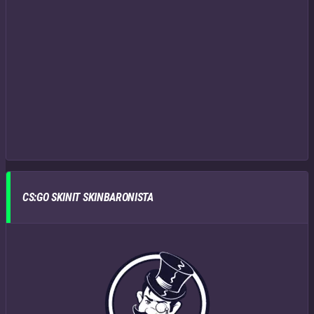
CS:GO SKINIT SKINBARONISTA