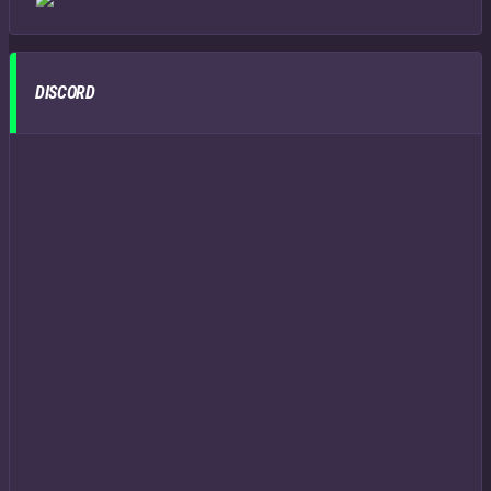
DISCORD