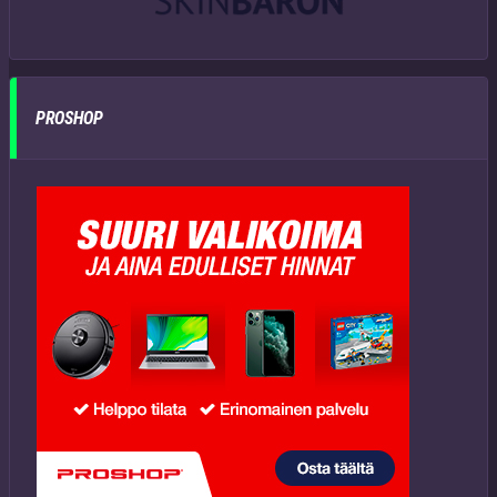
PROSHOP