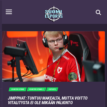
COUNTER STRIKE
COUNTER STRIKE 2
ESPORTS
JIMPPHAT: TUNTUU MAKEALTA, MUTTA VOITTO
VITALITYSTA EI OLE MIKÄÄN PALKINTO