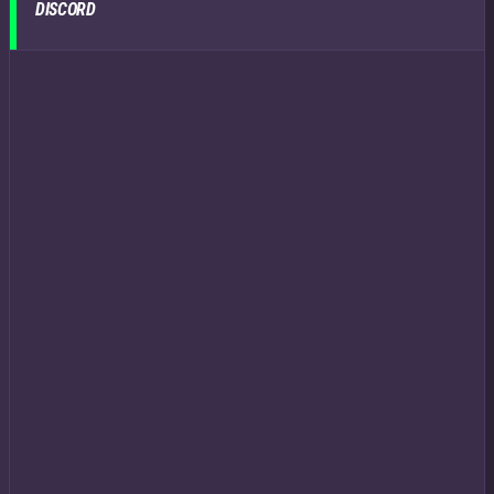
DISCORD