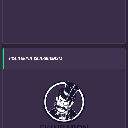
CS:GO SKINIT SKINBARONISTA