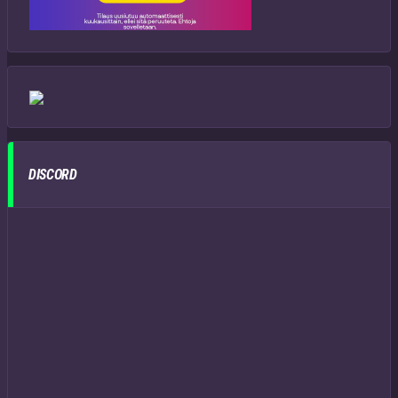
DISCORD