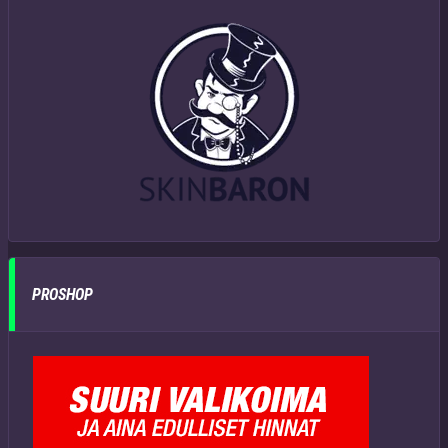
PROSHOP