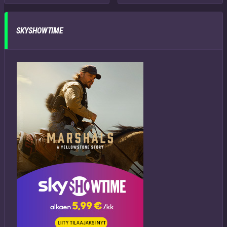
SKYSHOWTIME