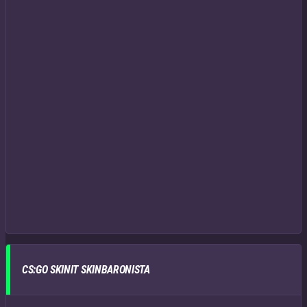
CS:GO SKINIT SKINBARONISTA