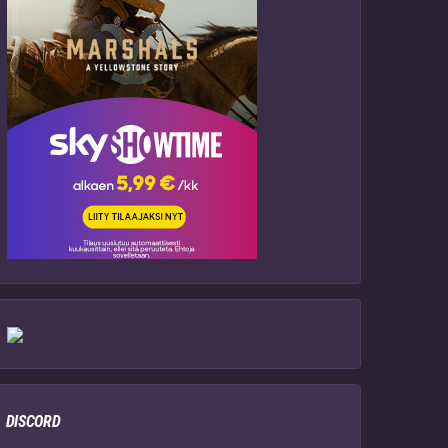
DISCORD