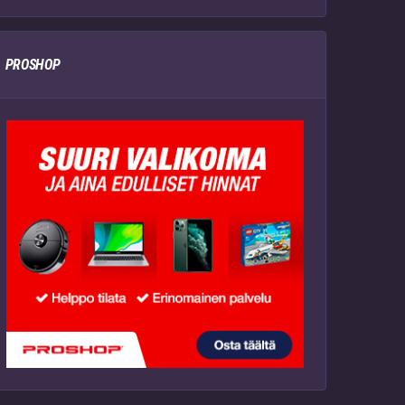
PROSHOP