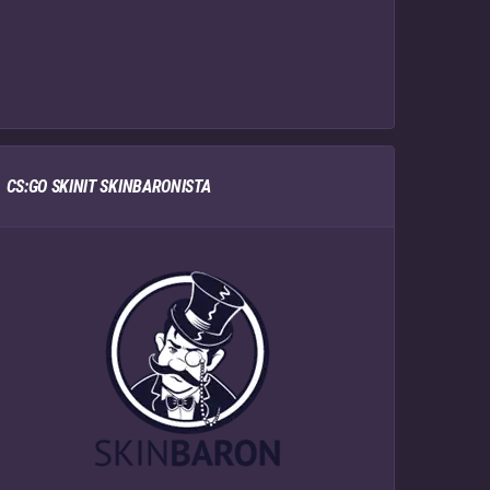
CS:GO SKINIT SKINBARONISTA