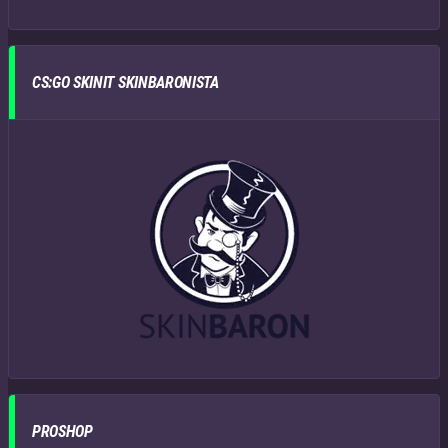
CS:GO SKINIT SKINBARONISTA
PROSHOP