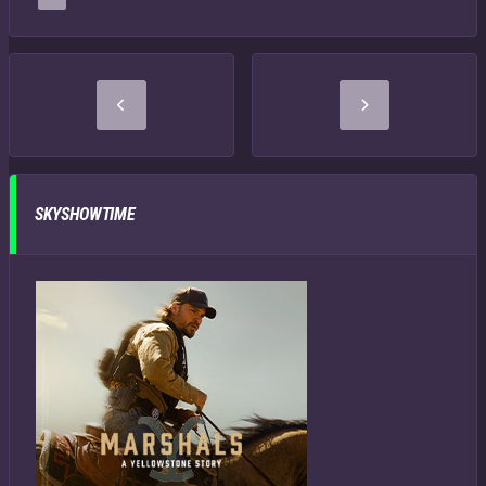
SKYSHOWTIME