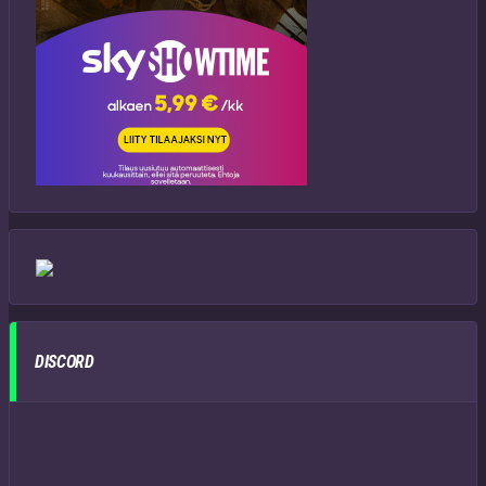
DISCORD