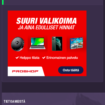
TIETOA MEISTÄ