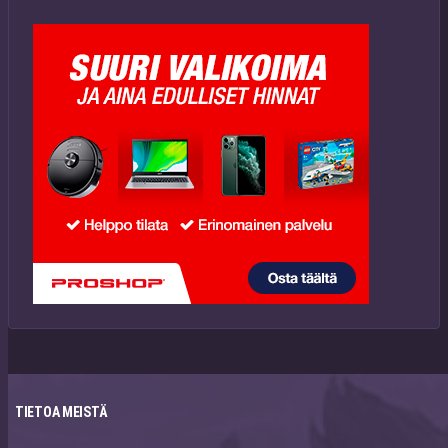
TIETOA MEISTÄ