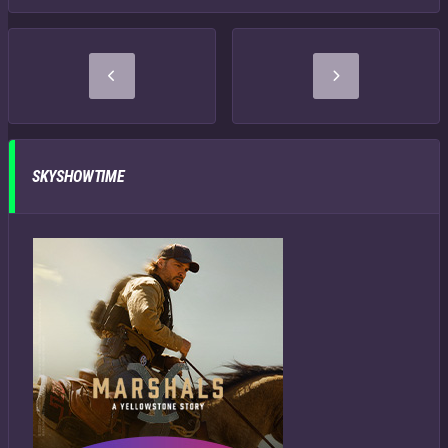
SKYSHOWTIME