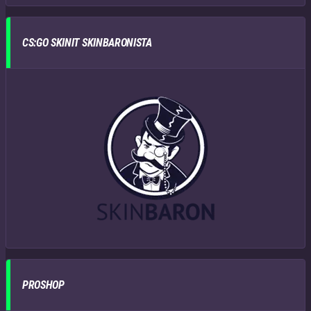
CS:GO SKINIT SKINBARONISTA
PROSHOP