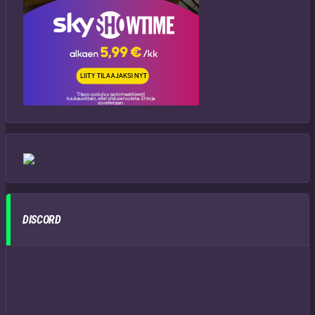
DISCORD