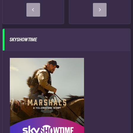
SKYSHOWTIME