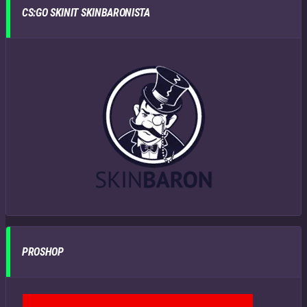
CS:GO SKINIT SKINBARONISTA
PROSHOP