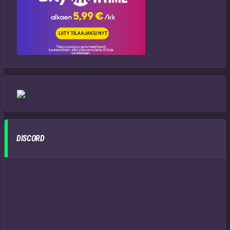
DISCORD