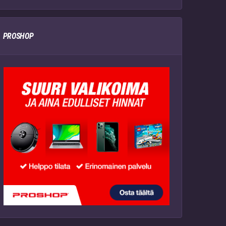
PROSHOP