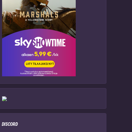
DISCORD