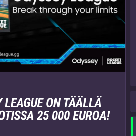
 LEAGUE ON TÄÄLLÄ
OTISSA 25 000 EUROA!