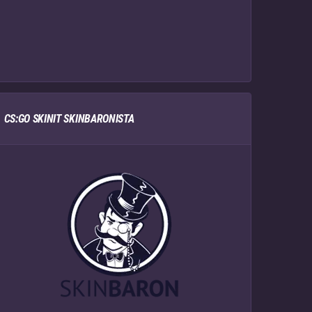
CS:GO SKINIT SKINBARONISTA