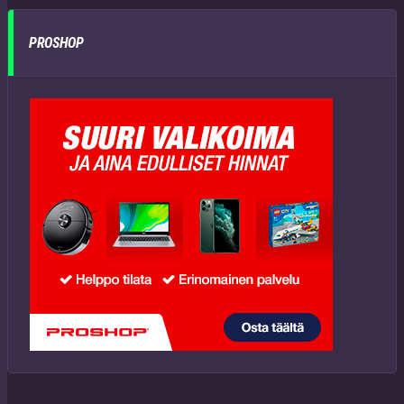
PROSHOP