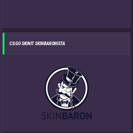
CS:GO SKINIT SKINBARONISTA