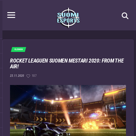
YLEINEN
ROCKET LEAGUEN SUOMEN MESTARI 2020: FROM THE
AIR!
107
23.11.2020