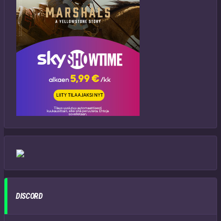
DISCORD