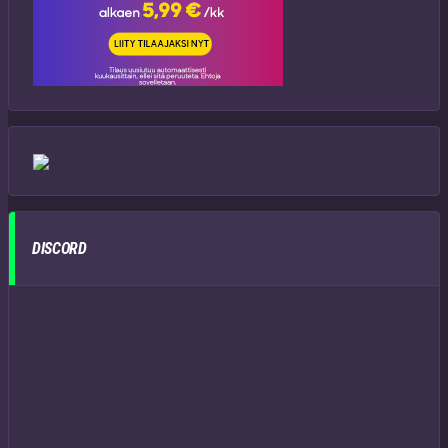
DISCORD