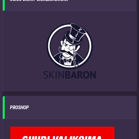
PROSHOP