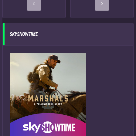
SKYSHOWTIME