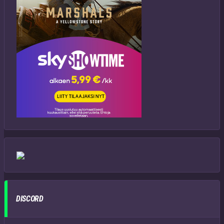
DISCORD