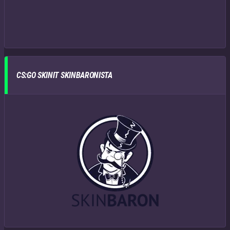
CS:GO SKINIT SKINBARONISTA