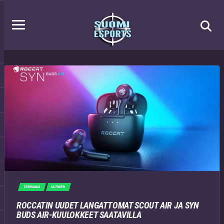
TEKNIIKKA
UUTINEN
ROCCATIN UUDET LANGATTOMAT SCOUT AIR JA SYN
BUDS AIR-KUULOKKEET SAATAVILLA