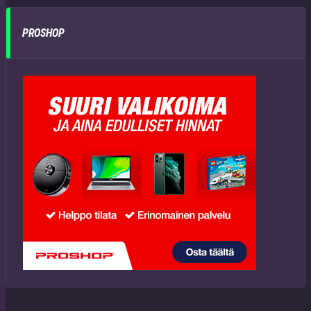
PROSHOP