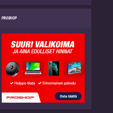
PROSHOP