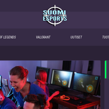
OF LEGENDS
VALORANT
UUTISET
TUOT