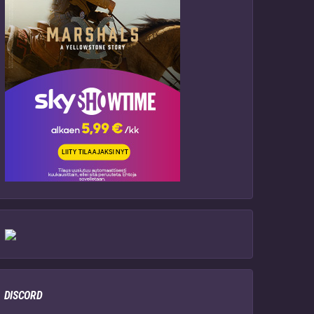
DISCORD