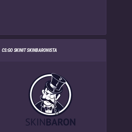
CS:GO SKINIT SKINBARONISTA