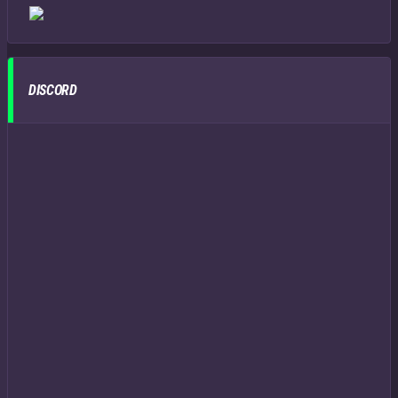
DISCORD