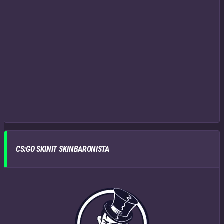
CS:GO SKINIT SKINBARONISTA