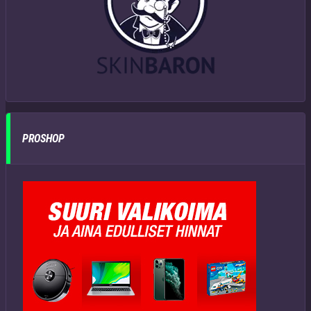
PROSHOP