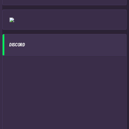
DISCORD