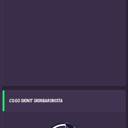
CS:GO SKINIT SKINBARONISTA