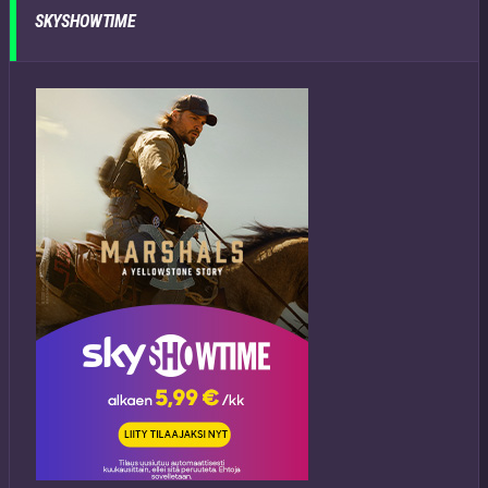
SKYSHOWTIME