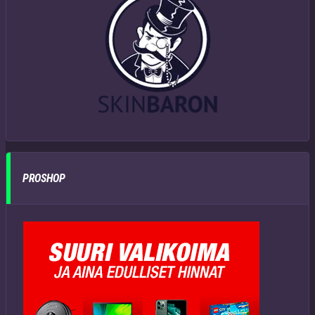
PROSHOP