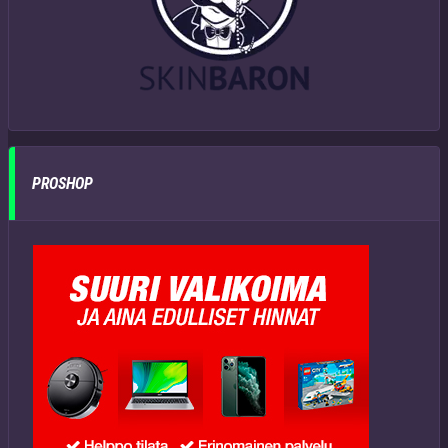
PROSHOP