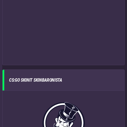
CS:GO SKINIT SKINBARONISTA