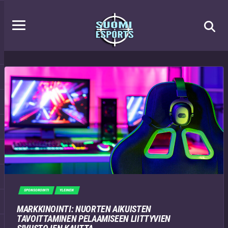
SPONSOROINTI
YLEINEN
MARKKINOINTI: NUORTEN AIKUISTEN
TAVOITTAMINEN PELAAMISEEN LIITTYVIEN