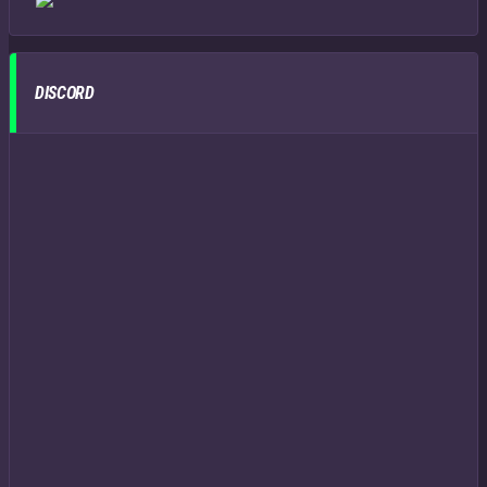
DISCORD