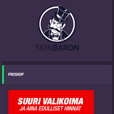
PROSHOP