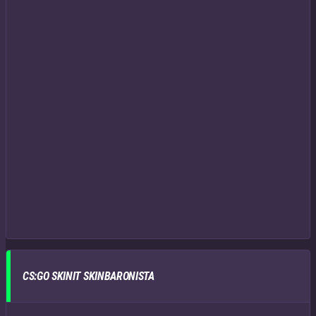
CS:GO SKINIT SKINBARONISTA