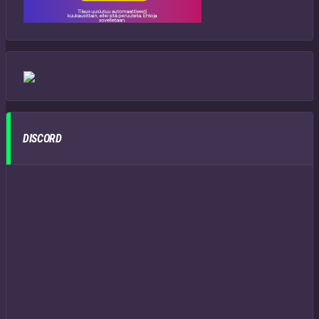
DISCORD