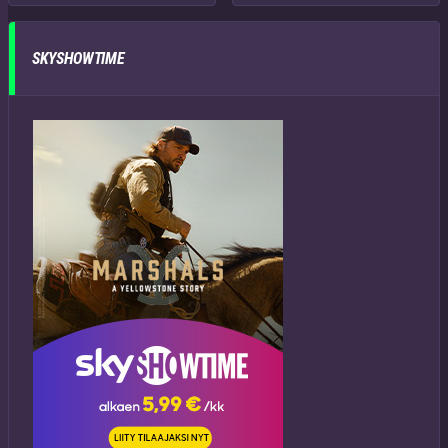
SKYSHOWTIME