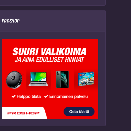
PROSHOP