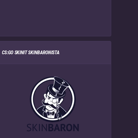
CS:GO SKINIT SKINBARONISTA