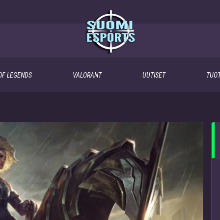
OF LEGENDS
VALORANT
UUTISET
TUOT