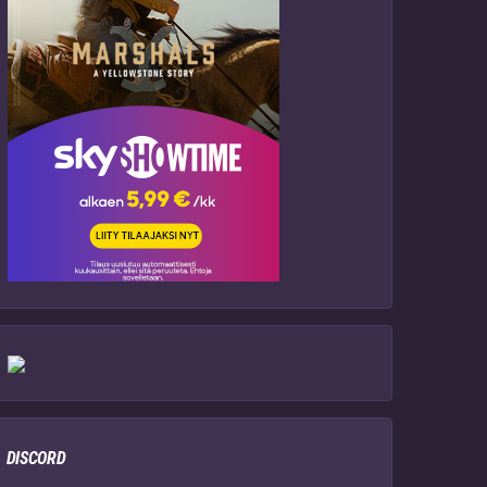
DISCORD