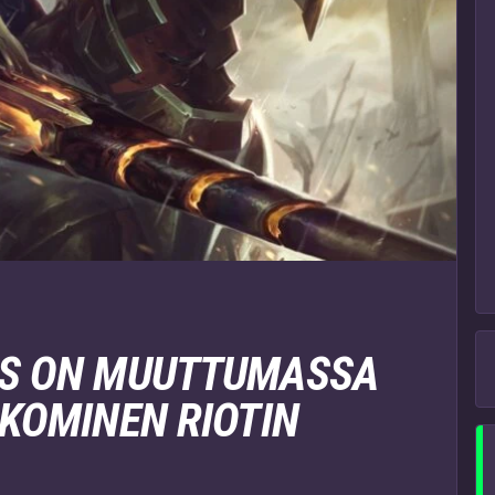
DS ON MUUTTUMASSA
SKOMINEN RIOTIN