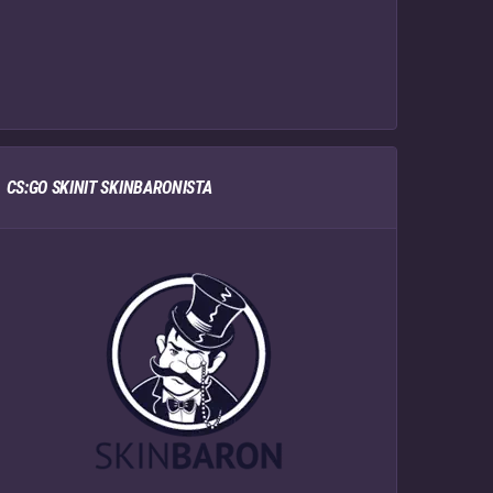
CS:GO SKINIT SKINBARONISTA