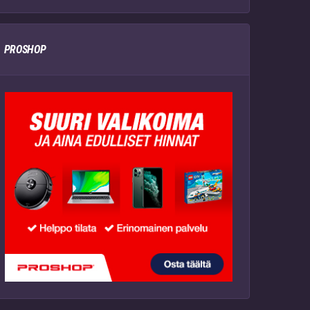
PROSHOP