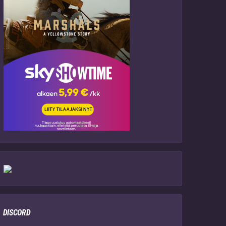
DISCORD