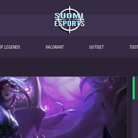
OF LEGENDS
VALORANT
UUTISET
TUOT