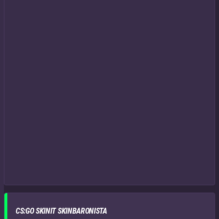
CS:GO SKINIT SKINBARONISTA