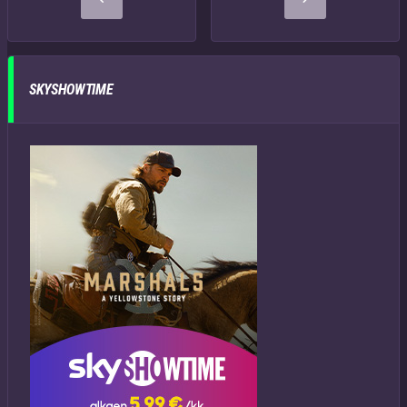
SKYSHOWTIME