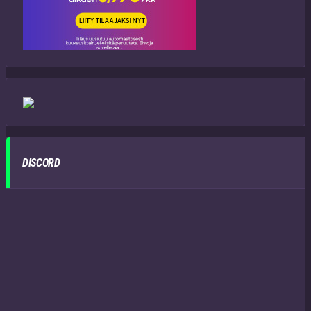
DISCORD