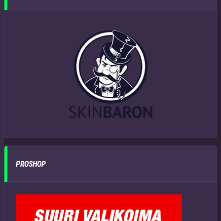
PROSHOP